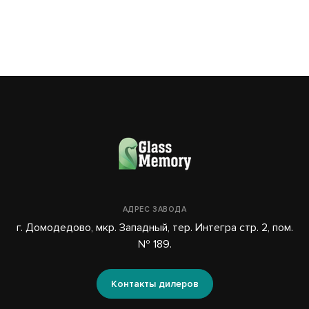
АДРЕС ЗАВОДА
г. Домодедово, мкр. Западный, тер. Интегра стр. 2, пом.
№ 189.
Контакты дилеров