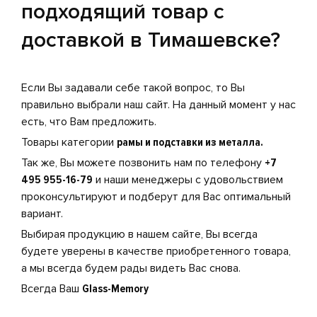
подходящий товар с
доставкой в Тимашевске?
Если Вы задавали себе такой вопрос, то Вы
правильно выбрали наш сайт. На данный момент у нас
есть, что Вам предложить.
Товары категории
рамы и подставки из металла.
Так же, Вы можете позвонить нам по телефону
+7
495 955-16-79
и наши менеджеры с удовольствием
проконсультируют и подберут для Вас оптимальный
вариант.
Выбирая продукцию в нашем сайте, Вы всегда
будете уверены в качестве приобретенного товара,
а мы всегда будем рады видеть Вас снова.
Всегда Ваш
Glass-Memory