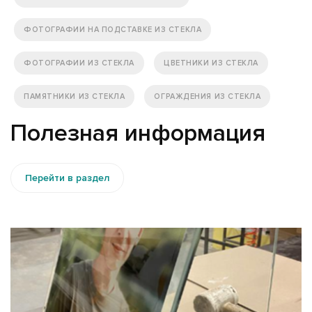
ФОТОГРАФИИ НА ПОДСТАВКЕ ИЗ СТЕКЛА
ФОТОГРАФИИ ИЗ СТЕКЛА
ЦВЕТНИКИ ИЗ СТЕКЛА
ПАМЯТНИКИ ИЗ СТЕКЛА
ОГРАЖДЕНИЯ ИЗ СТЕКЛА
Полезная информация
Перейти в раздел