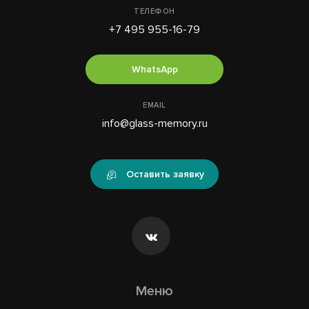
ТЕЛЕФОН
+7 495 955-16-79
WhatsApp
EMAIL
info@glass-memory.ru
Оставить заявку
Меню