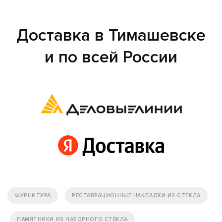
Доставка в Тимашевске
и по всей России
ФУРНИТУРА
РЕСТАВРАЦИОННЫЕ НАКЛАДКИ ИЗ СТЕКЛА
ПАМЯТНИКИ ИЗ НАБОРНОГО СТЕКЛА