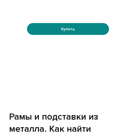
Купить
Рамы и подставки из
металла. Как найти