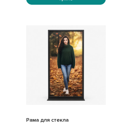
Рама для стекла