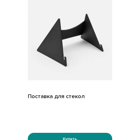
Поставка для стекол
Купить