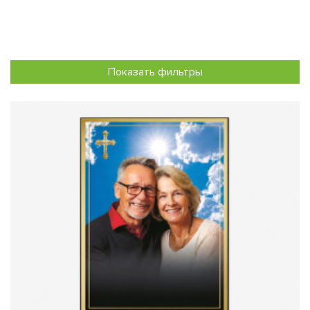
Показать фильтры